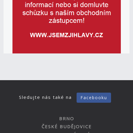
Sledujte nás také na
Facebooku
BRNO
ČESKÉ BUDĚJOVICE