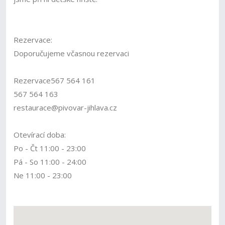
Rezervace:
Doporučujeme včasnou rezervaci
Rezervace567 564 161
567 564 163
restaurace@pivovar-jihlava.cz
Otevírací doba:
Po - Čt 11:00 - 23:00
Pá - So 11:00 - 24:00
Ne 11:00 - 23:00