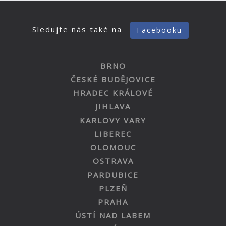
Sledujte nás také na
Facebooku
BRNO
ČESKÉ BUDĚJOVICE
HRADEC KRÁLOVÉ
JIHLAVA
KARLOVY VARY
LIBEREC
OLOMOUC
OSTRAVA
PARDUBICE
PLZEŇ
PRAHA
ÚSTÍ NAD LABEM