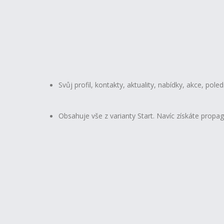
Svůj profil, kontakty, aktuality, nabídky, akce, po
Obsahuje vše z varianty Start. Navíc získáte propa