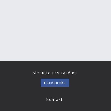
Sledujte nás také na
Facebooku
Kontakt: