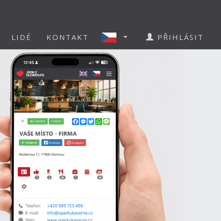
LIDÉ
KONTAKT
PŘIHLÁSIT