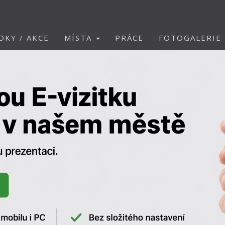
DKY / AKCE
MÍSTA
PRÁCE
FOTOGALERIE