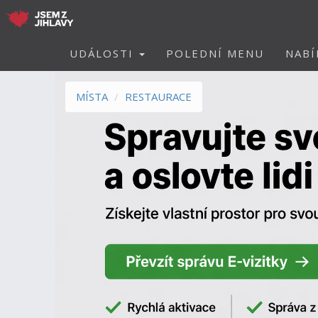
UDÁLOSTI
POLEDNÍ MENU
NABÍ
MÍSTA
RESTAURACE