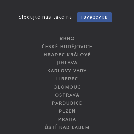
Sledujte nás také na
Facebooku
BRNO
ČESKÉ BUDĚJOVICE
HRADEC KRÁLOVÉ
JIHLAVA
KARLOVY VARY
LIBEREC
OLOMOUC
OSTRAVA
PARDUBICE
PLZEŇ
PRAHA
ÚSTÍ NAD LABEM