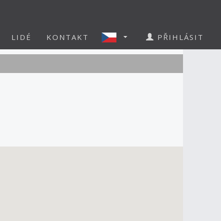
LIDÉ
KONTAKT
PŘIHLÁSIT