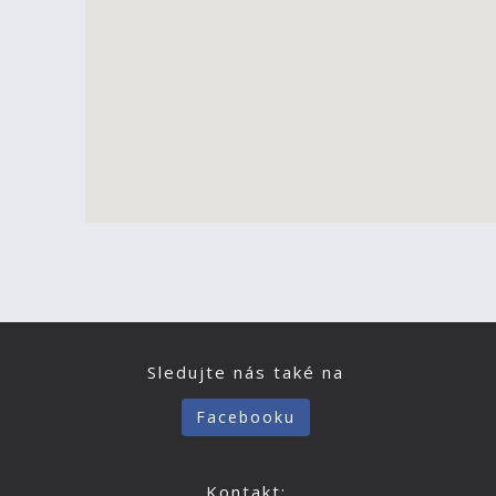
Sledujte nás také na
Facebooku
Kontakt: