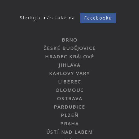
Sledujte nás také na
Facebooku
BRNO
ČESKÉ BUDĚJOVICE
HRADEC KRÁLOVÉ
JIHLAVA
KARLOVY VARY
LIBEREC
OLOMOUC
OSTRAVA
PARDUBICE
PLZEŇ
PRAHA
ÚSTÍ NAD LABEM