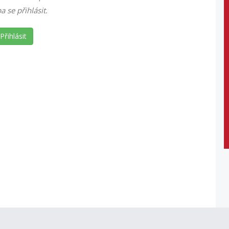
ba se přihlásit.
Přihlásit