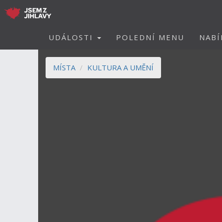
UDÁLOSTI
POLEDNÍ MENU
NABÍ
MÍSTA
KULTURA A UMĚNÍ