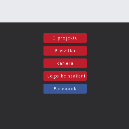
O projektu
E-vizitka
Kariéra
Logo ke stažení
Facebook