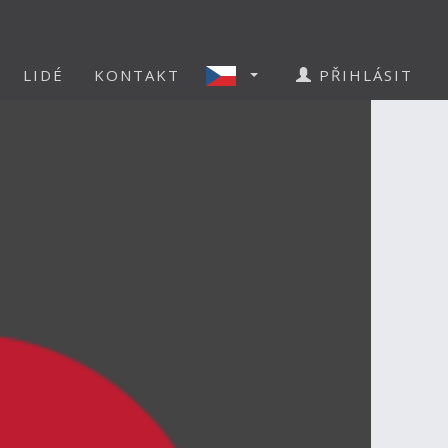
LIDÉ
KONTAKT
PŘIHLÁSIT