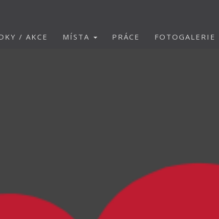
DKY / AKCE
MÍSTA
PRÁCE
FOTOGALERIE