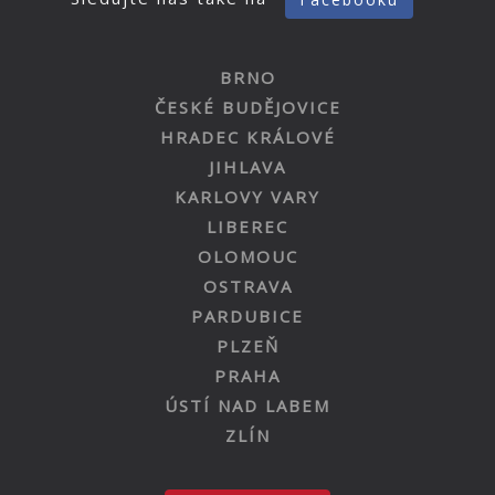
BRNO
ČESKÉ BUDĚJOVICE
HRADEC KRÁLOVÉ
JIHLAVA
KARLOVY VARY
LIBEREC
OLOMOUC
OSTRAVA
PARDUBICE
PLZEŇ
PRAHA
ÚSTÍ NAD LABEM
ZLÍN