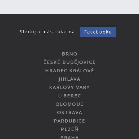
Sledujte nás také na
Facebooku
BRNO
ČESKÉ BUDĚJOVICE
HRADEC KRÁLOVÉ
JIHLAVA
KARLOVY VARY
LIBEREC
OLOMOUC
OSTRAVA
PARDUBICE
PLZEŇ
PRAHA