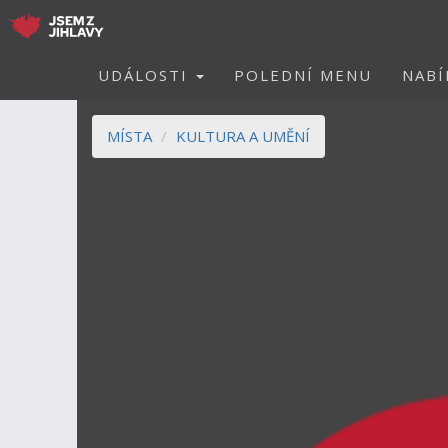
UDÁLOSTI
POLEDNÍ MENU
NABÍ
MÍSTA
KULTURA A UMĚNÍ