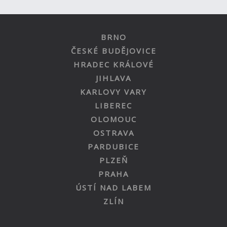
BRNO
ČESKÉ BUDĚJOVICE
HRADEC KRÁLOVÉ
JIHLAVA
KARLOVY VARY
LIBEREC
OLOMOUC
OSTRAVA
PARDUBICE
PLZEŇ
PRAHA
ÚSTÍ NAD LABEM
ZLÍN