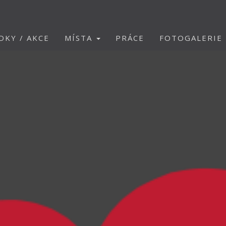
DKY / AKCE
MÍSTA
PRÁCE
FOTOGALERIE