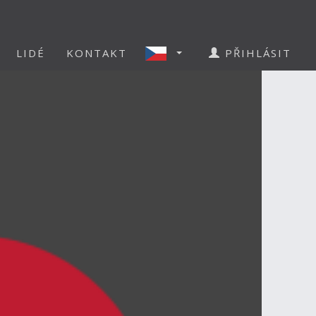
LIDÉ
KONTAKT
PŘIHLÁSIT