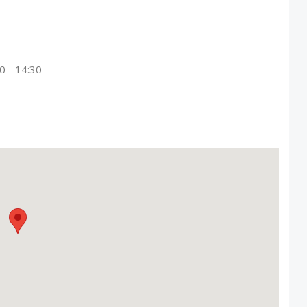
0 - 14:30