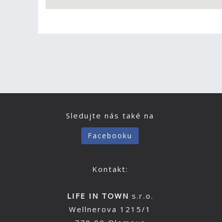
Sledujte nás také na
Facebooku
Kontakt:
LIFE IN TOWN
s.r.o.
Wellnerova 1215/1