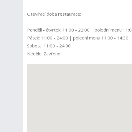
Otevírací doba restaurace:
Pondělí - čtvrtek: 11:00 - 22:00 | polední menu 11:0
Pátek: 11:00 - 24:00 | polední menu 11:00 - 14:30
Sobota: 11:00 - 24:00
Neděle: Zavřeno