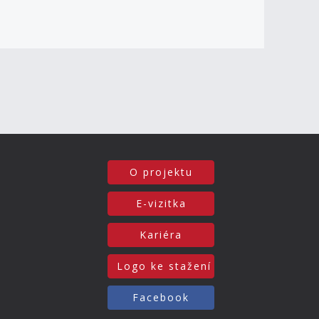
O projektu
E-vizitka
Kariéra
Logo ke stažení
Facebook