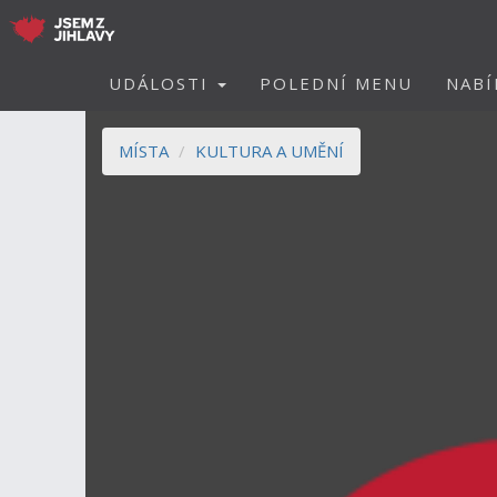
UDÁLOSTI
POLEDNÍ MENU
NABÍ
MÍSTA
KULTURA A UMĚNÍ