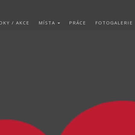
DKY / AKCE
MÍSTA
PRÁCE
FOTOGALERIE