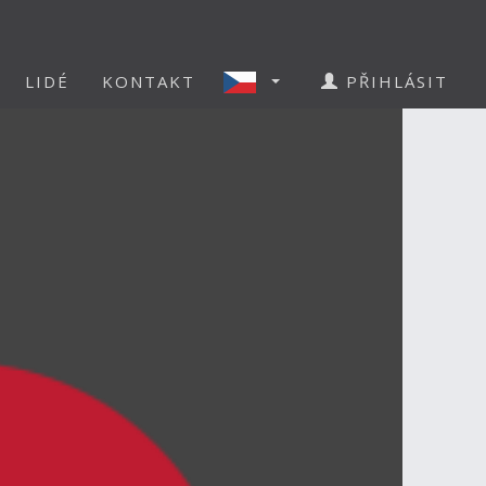
LIDÉ
KONTAKT
PŘIHLÁSIT