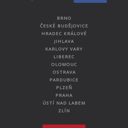
BRNO
ČESKÉ BUDĚJOVICE
HRADEC KRÁLOVÉ
JIHLAVA
KARLOVY VARY
LIBEREC
OLOMOUC
OSTRAVA
PARDUBICE
PLZEŇ
PRAHA
ÚSTÍ NAD LABEM
ZLÍN