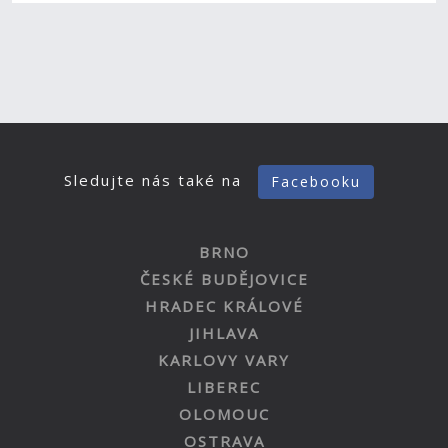
Sledujte nás také na
Facebooku
BRNO
ČESKÉ BUDĚJOVICE
HRADEC KRÁLOVÉ
JIHLAVA
KARLOVY VARY
LIBEREC
OLOMOUC
OSTRAVA